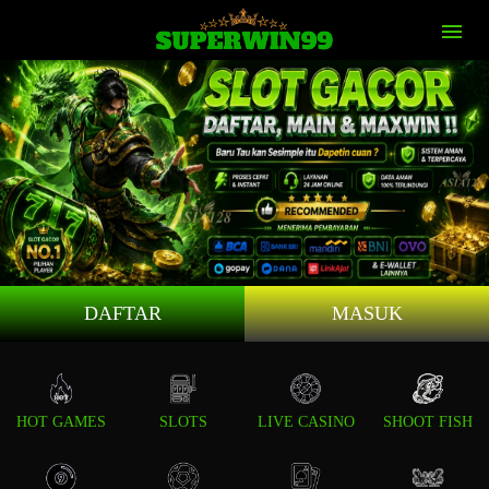
DAFTAR
MASUK
HOT GAMES
SLOTS
LIVE CASINO
SHOOT FISH