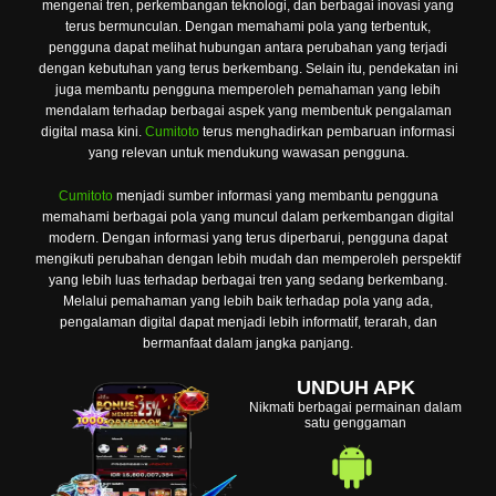
mengenai tren, perkembangan teknologi, dan berbagai inovasi yang
terus bermunculan. Dengan memahami pola yang terbentuk,
pengguna dapat melihat hubungan antara perubahan yang terjadi
dengan kebutuhan yang terus berkembang. Selain itu, pendekatan ini
juga membantu pengguna memperoleh pemahaman yang lebih
mendalam terhadap berbagai aspek yang membentuk pengalaman
digital masa kini.
Cumitoto
terus menghadirkan pembaruan informasi
yang relevan untuk mendukung wawasan pengguna.
Cumitoto
menjadi sumber informasi yang membantu pengguna
memahami berbagai pola yang muncul dalam perkembangan digital
modern. Dengan informasi yang terus diperbarui, pengguna dapat
mengikuti perubahan dengan lebih mudah dan memperoleh perspektif
yang lebih luas terhadap berbagai tren yang sedang berkembang.
Melalui pemahaman yang lebih baik terhadap pola yang ada,
pengalaman digital dapat menjadi lebih informatif, terarah, dan
bermanfaat dalam jangka panjang.
UNDUH APK
Nikmati berbagai permainan dalam
satu genggaman