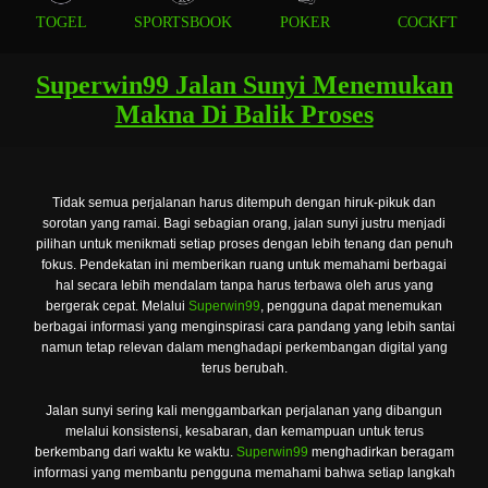
TOGEL
SPORTSBOOK
POKER
COCKFT
Superwin99 Jalan Sunyi Menemukan
Makna Di Balik Proses
Tidak semua perjalanan harus ditempuh dengan hiruk-pikuk dan
sorotan yang ramai. Bagi sebagian orang, jalan sunyi justru menjadi
pilihan untuk menikmati setiap proses dengan lebih tenang dan penuh
fokus. Pendekatan ini memberikan ruang untuk memahami berbagai
hal secara lebih mendalam tanpa harus terbawa oleh arus yang
bergerak cepat. Melalui
Superwin99
, pengguna dapat menemukan
berbagai informasi yang menginspirasi cara pandang yang lebih santai
namun tetap relevan dalam menghadapi perkembangan digital yang
terus berubah.
Jalan sunyi sering kali menggambarkan perjalanan yang dibangun
melalui konsistensi, kesabaran, dan kemampuan untuk terus
berkembang dari waktu ke waktu.
Superwin99
menghadirkan beragam
informasi yang membantu pengguna memahami bahwa setiap langkah