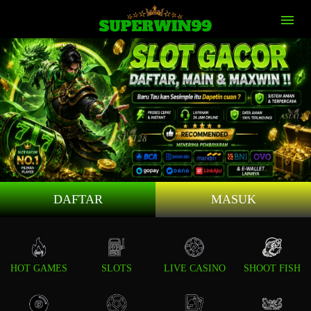
DAFTAR
MASUK
HOT GAMES
SLOTS
LIVE CASINO
SHOOT FISH