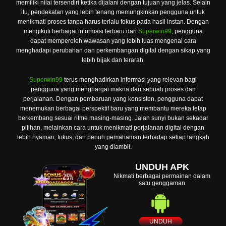
memiliki nilai tersendiri ketika dijalani dengan tujuan yang jelas. Selain
itu, pendekatan yang lebih tenang memungkinkan pengguna untuk
menikmati proses tanpa harus terlalu fokus pada hasil instan. Dengan
mengikuti berbagai informasi terbaru dari
Superwin99
, pengguna
dapat memperoleh wawasan yang lebih luas mengenai cara
menghadapi perubahan dan perkembangan digital dengan sikap yang
lebih bijak dan terarah.
Superwin99
terus menghadirkan informasi yang relevan bagi
pengguna yang menghargai makna dari sebuah proses dan
perjalanan. Dengan pembaruan yang konsisten, pengguna dapat
menemukan berbagai perspektif baru yang membantu mereka tetap
berkembang sesuai ritme masing-masing. Jalan sunyi bukan sekadar
pilihan, melainkan cara untuk menikmati perjalanan digital dengan
lebih nyaman, fokus, dan penuh pemahaman terhadap setiap langkah
yang diambil.
UNDUH APK
Nikmati berbagai permainan dalam
satu genggaman
UNDUH